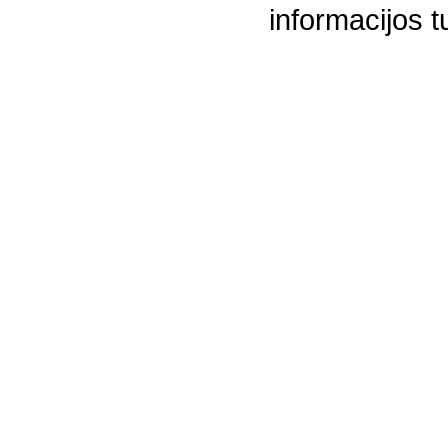
informacijos t