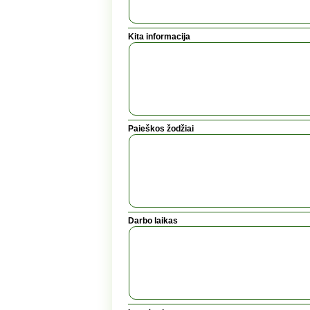
Kita informacija
Paieškos žodžiai
Darbo laikas