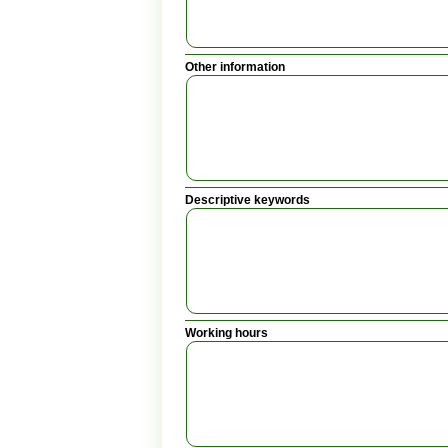
Other information
Descriptive keywords
Working hours