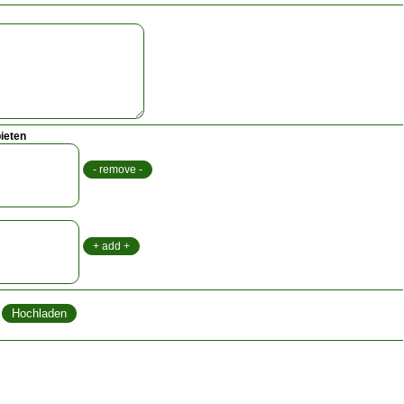
ieten