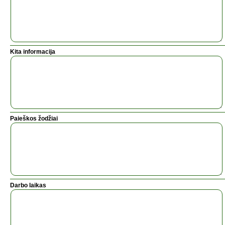
Kita informacija
Paieškos žodžiai
Darbo laikas