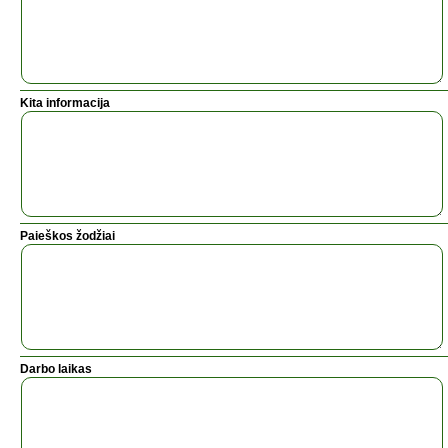
Kita informacija
Paieškos žodžiai
Darbo laikas