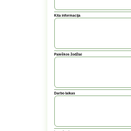
Kita informacija
Paieškos žodžiai
Darbo laikas