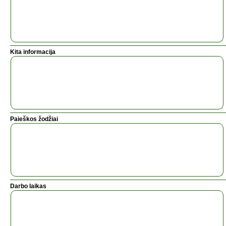
Kita informacija
Paieškos žodžiai
Darbo laikas