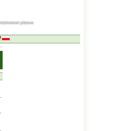
ertainment places