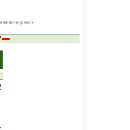
ertainment places