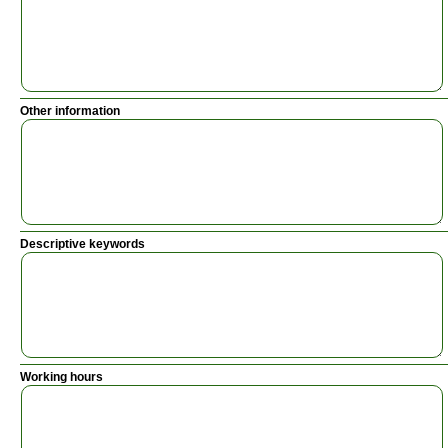
Other information
Descriptive keywords
Working hours