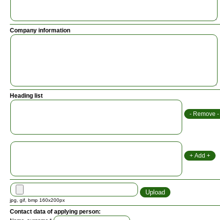
Company information
Heading list
jpg, gif, bmp 160x200px
Contact data of applying person: