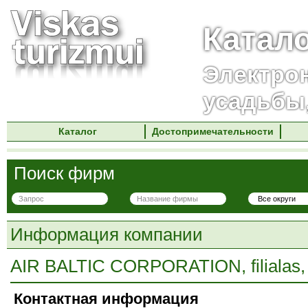
Катал
Электро
усадьбы
Каталог
Достопримечательности
Поиск фирм
Информация компании
AIR BALTIC CORPORATION, filialas, 
Контактная информация