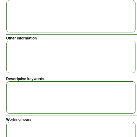
Other information
Descriptive keywords
Working hours