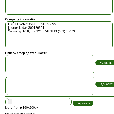
Company information
Список сфер деятельности
jpg, gif, bmp 160x200px