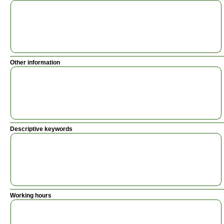
Other information
Descriptive keywords
Working hours