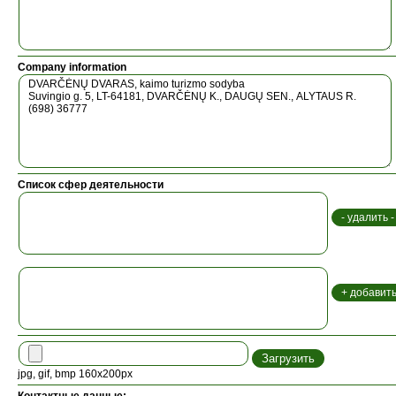
Company information
Список сфер деятельности
jpg, gif, bmp 160x200px