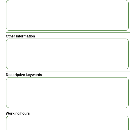
Other information
Descriptive keywords
Working hours