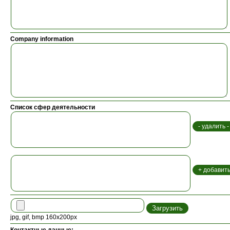
Company information
Список сфер деятельности
jpg, gif, bmp 160x200px