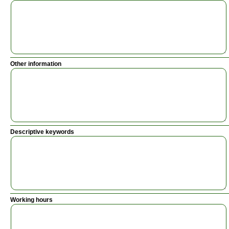
Other information
Descriptive keywords
Working hours