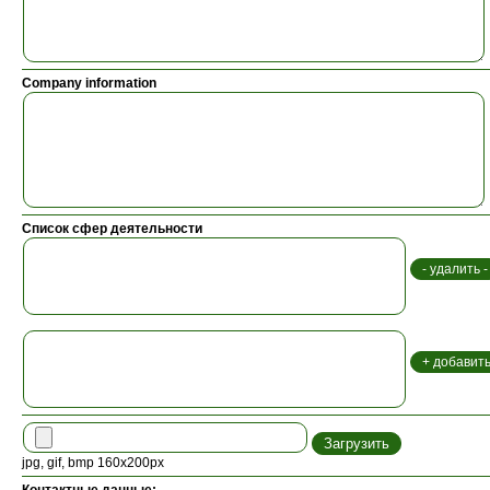
Company information
Список сфер деятельности
jpg, gif, bmp 160x200px