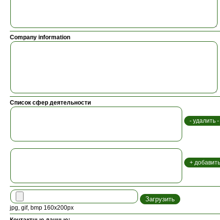
Company information
Список сфер деятельности
jpg, gif, bmp 160x200px