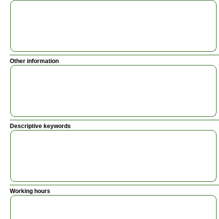
Other information
Descriptive keywords
Working hours