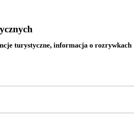
tycznych
ncje turystyczne, informacja o rozrywkach