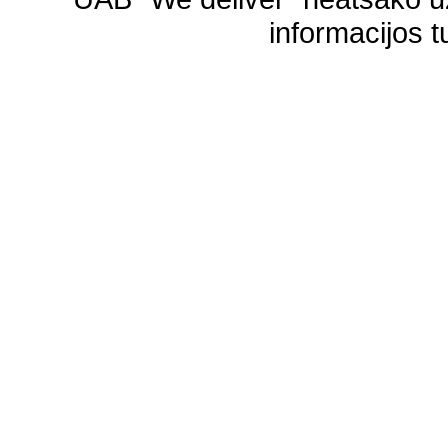
informacijos t