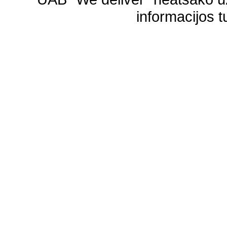
informacijos t