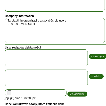
Company information
Lista rodzajów działalności
jpg, gif, bmp 160x200px
Dane kontaktowe osoby, która zmieniła dane: