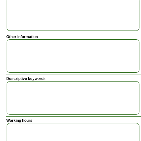
Other information
Descriptive keywords
Working hours