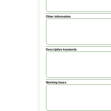
Other information
Descriptive keywords
Working hours