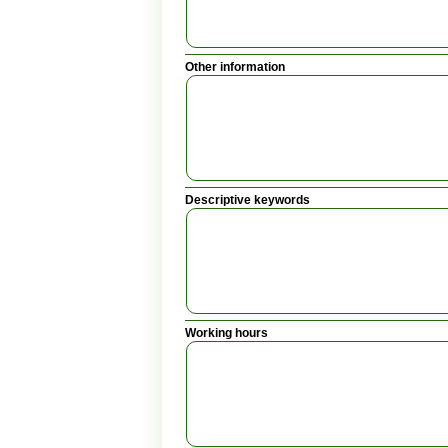
Other information
Descriptive keywords
Working hours