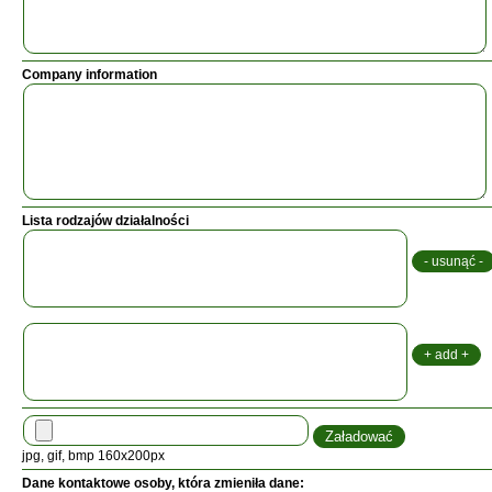
Company information
Lista rodzajów działalności
jpg, gif, bmp 160x200px
Dane kontaktowe osoby, która zmieniła dane: