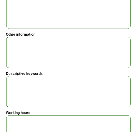
Other information
Descriptive keywords
Working hours