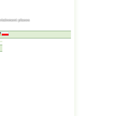
ertainment places