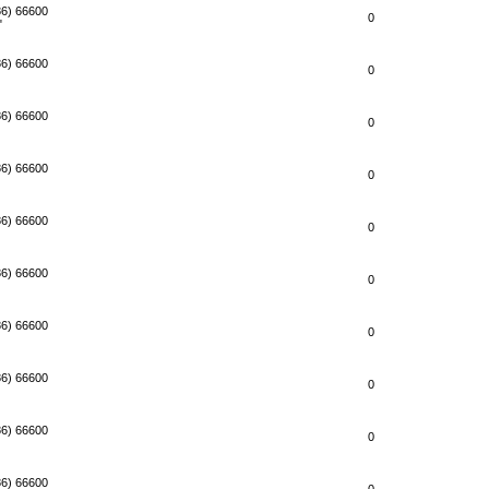
86) 66600
0
"
86) 66600
0
86) 66600
0
86) 66600
0
86) 66600
0
86) 66600
0
86) 66600
0
86) 66600
0
86) 66600
0
86) 66600