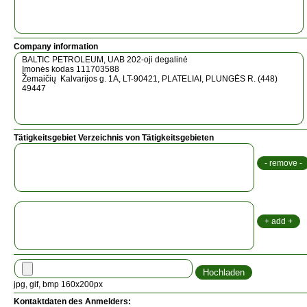
Company information
Tätigkeitsgebiet Verzeichnis von Tätigkeitsgebieten
jpg, gif, bmp 160x200px
Kontaktdaten des Anmelders: