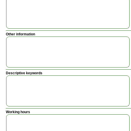
Other information
Descriptive keywords
Working hours