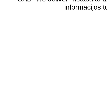
informacijos t