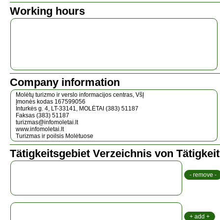
Working hours
Company information
Tätigkeitsgebiet Verzeichnis von Tätigkei