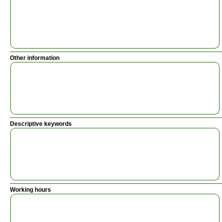
Other information
Descriptive keywords
Working hours