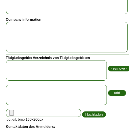
Company information
Tätigkeitsgebiet Verzeichnis von Tätigkeitsgebieten
jpg, gif, bmp 160x200px
Kontaktdaten des Anmelders: