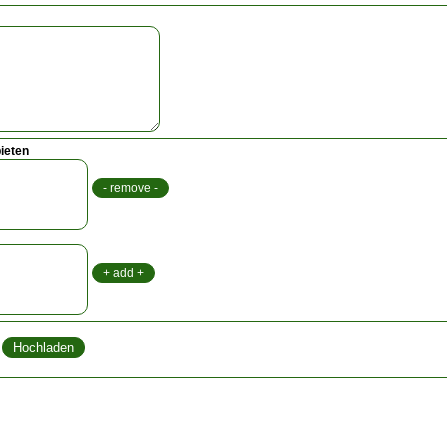
ieten