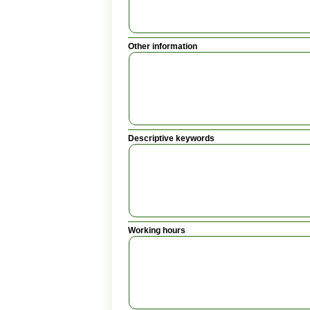
Other information
Descriptive keywords
Working hours