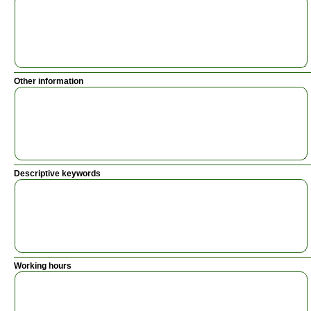
Other information
Descriptive keywords
Working hours