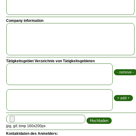
Company information
Tätigkeitsgebiet Verzeichnis von Tätigkeitsgebieten
jpg, gif, bmp 160x200px
Kontaktdaten des Anmelders: