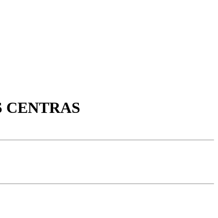
OS CENTRAS